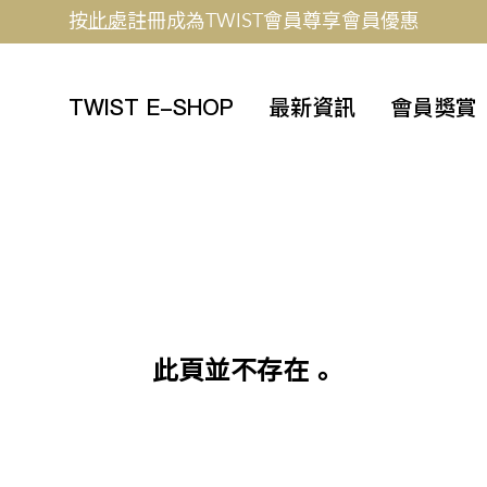
按
此處
註冊成為TWIST會員尊享會員優惠
TWIST E-SHOP
最新資訊
會員獎賞
此頁並不存在。