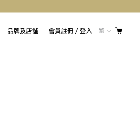
品牌及店舖
會員註冊／登入
繁