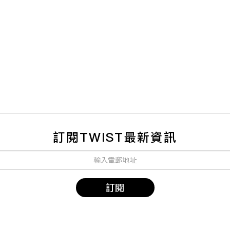
訂閱TWIST最新資訊
訂閱