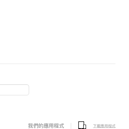
我們的應用程式
下載應用程式