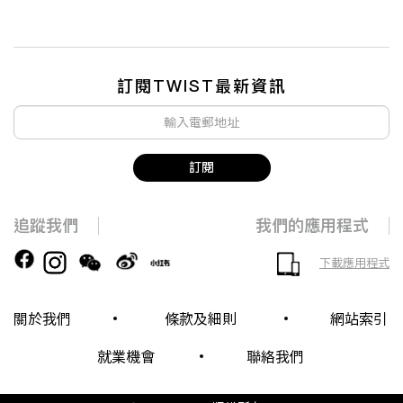
訂閱TWIST最新資訊
訂閱
追蹤我們
我們的應用程式
下載應用程式
關於我們
條款及細則
網站索引
就業機會
聯絡我們