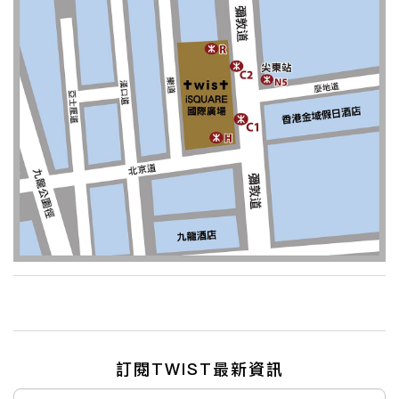
訂閱TWIST最新資訊