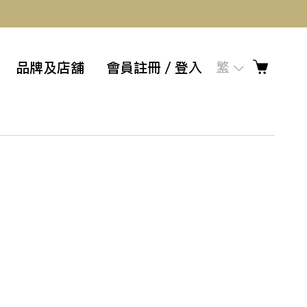
品牌及店舖
會員註冊／登入
繁