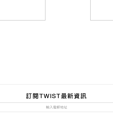
訂閱TWIST最新資訊